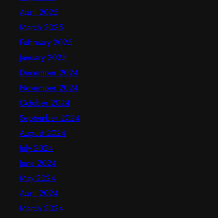
April 2025
March 2025
February 2025
January 2025
December 2024
November 2024
October 2024
September 2024
August 2024
July 2024
June 2024
May 2024
April 2024
March 2024