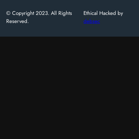
© Copyright 2023. All Rights
Ethical Hacked by
Reserved.
debsec