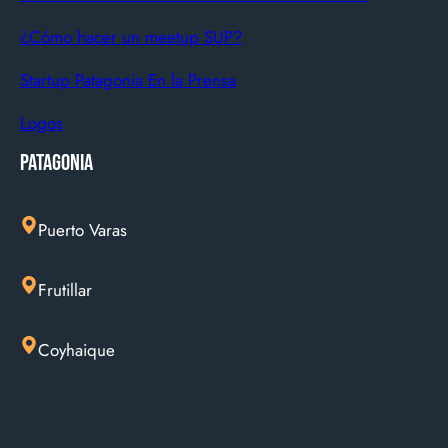
¿Cómo hacer un meetup SUP?
Startup Patagonia En la Prensa
Logos
Patagonia
Puerto Varas
Frutillar
Coyhaique