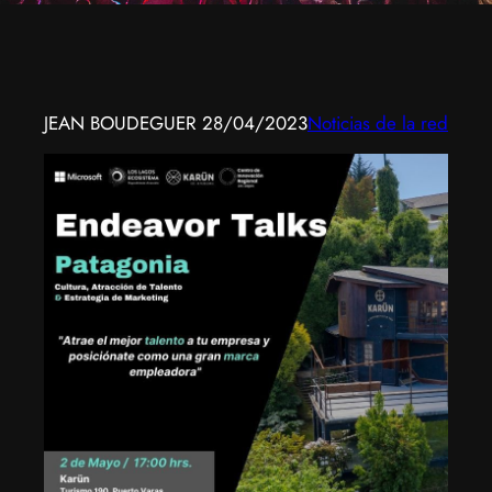
JEAN BOUDEGUER
28/04/2023
Noticias de la red