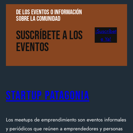
De los eventos o información
sobre la comunidad
¡Suscríbet
Suscríbete a los
e Ya!
Eventos
Startup Patagonia
Los meetups de emprendimiento son eventos informales
y periódicos que reúnen a emprendedores y personas