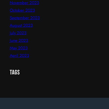
November 2023
October 2023
September 2023
August 2023
July 2023
June 2023
May 2023
April 2023
Tags