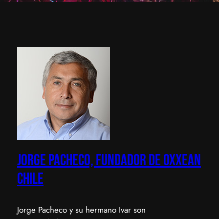
Jorge Pacheco, Fundador de Oxxean
Chile
Jorge Pacheco y su hermano Ivar son