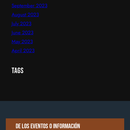
September 2023
August 2023
July 2023
June 2023
May 2023
April 2023
Tags
De los eventos o información