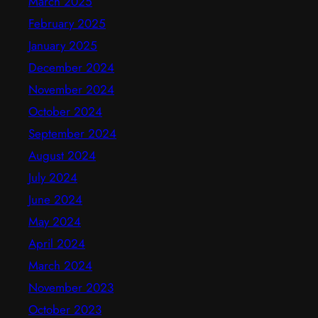
March 2025
February 2025
January 2025
December 2024
November 2024
October 2024
September 2024
August 2024
July 2024
June 2024
May 2024
April 2024
March 2024
November 2023
October 2023