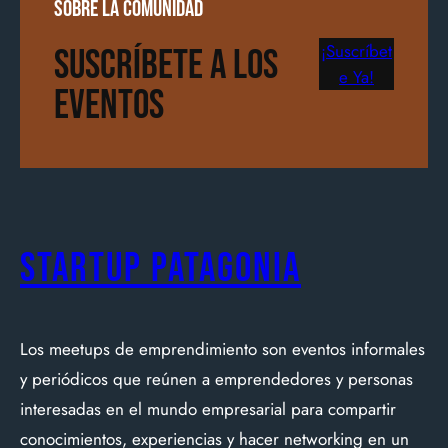
sobre la comunidad
¡Suscríbet
Suscríbete a los
e Ya!
Eventos
Startup Patagonia
Los meetups de emprendimiento son eventos informales
y periódicos que reúnen a emprendedores y personas
interesadas en el mundo empresarial para compartir
conocimientos, experiencias y hacer networking en un