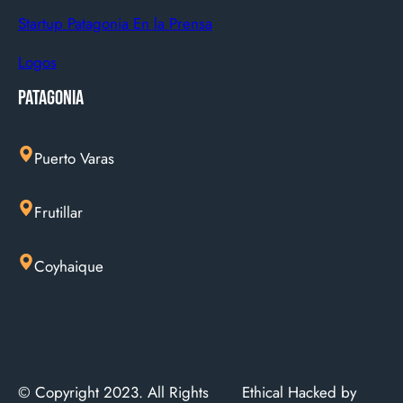
Startup Patagonia En la Prensa
Logos
Patagonia
Puerto Varas
Frutillar
Coyhaique
© Copyright 2023. All Rights
Ethical Hacked by