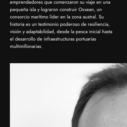
emprendedores que comenzaron su viaje en una
pequeña isla y lograron construir Oxxean, un
consorcio marítimo líder en la zona austral. Su
historia es un testimonio poderoso de resiliencia,
visión y adaptabilidad, desde la pesca inicial hasta
el desarrollo de infraestructuras portuarias
multimillonarias.