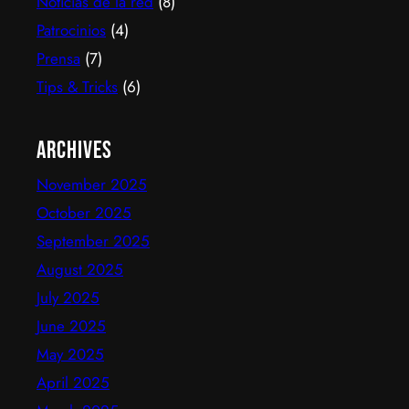
Noticias de la red
(8)
Patrocinios
(4)
Prensa
(7)
Tips & Tricks
(6)
Archives
November 2025
October 2025
September 2025
August 2025
July 2025
June 2025
May 2025
April 2025