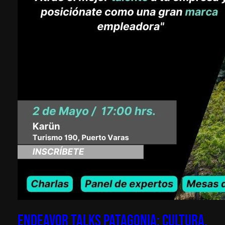
Endeavor Talks Patagonia: Cultura,