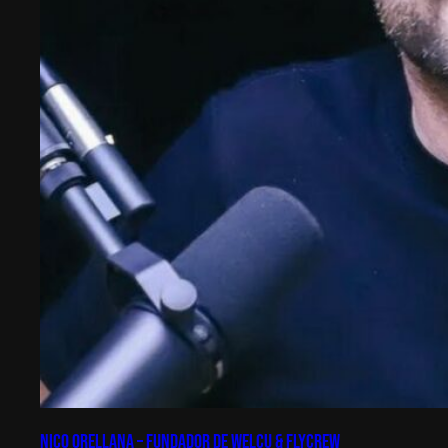
Nico Orellana – Fundador de Welcu & Flycrew