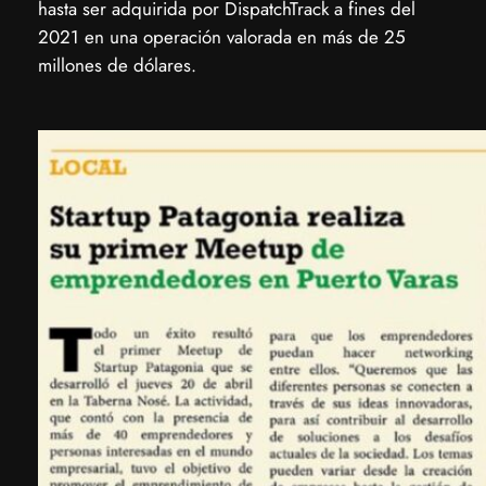
hasta ser adquirida por DispatchTrack a fines del
2021 en una operación valorada en más de 25
millones de dólares.