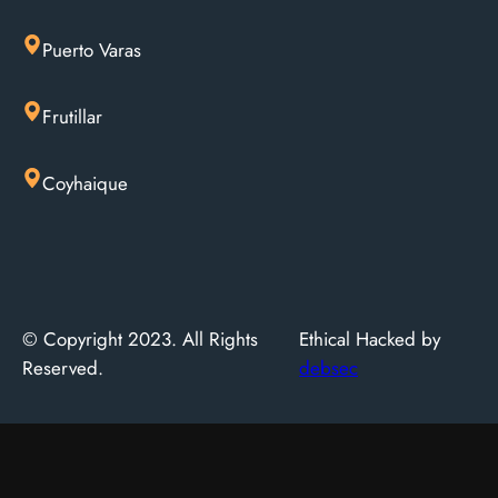
Puerto Varas
Frutillar
Coyhaique
© Copyright 2023. All Rights
Ethical Hacked by
Reserved.
debsec