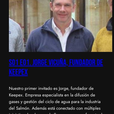
S01 E01. Jorge Vicuña, fundador de
keepex
Nuestro primer invitado es Jorge, fundador de
Keepex. Empresa especialista en la difusión de
gases y gestión del ciclo de agua para la industria
del Salmón. Además está conectado con múltiples