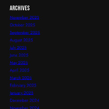
Archives
November 2025
October 2025
September 2025
August 2025
July 2025
June 2025
May 2025
April 2025
March 2025
February 2025
January 2025
December 2024
November 2024