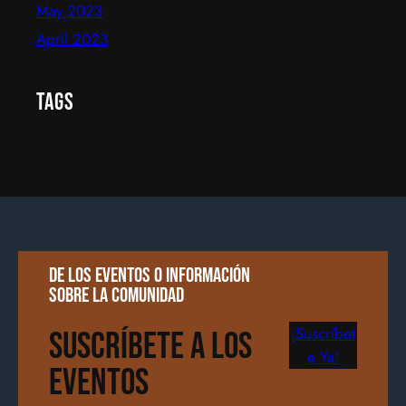
May 2023
April 2023
Tags
De los eventos o información
sobre la comunidad
¡Suscríbet
Suscríbete a los
e Ya!
Eventos