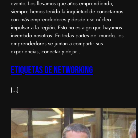
evento. Los llevamos que años emprendiendo,
siempre hemos tenido la inquietud de conectarnos
con más emprendedores y desde ese núcleo
impulsar a la región. Esto no es algo que hayamos
inventado nosotros. En todas partes del mundo, los
emprendedores se juntan a compartir sus
experiencias, conectar y dejar…
Etiquetas de networking
[…]