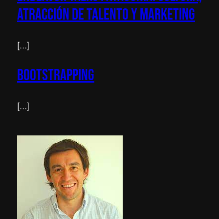
Atracción de Talento y Marketing
[…]
Bootstrapping
[…]