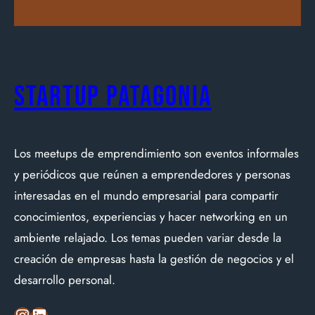
Startup Patagonia
Los meetups de emprendimiento son eventos informales
y periódicos que reúnen a emprendedores y personas
interesadas en el mundo empresarial para compartir
conocimientos, experiencias y hacer networking en un
ambiente relajado. Los temas pueden variar desde la
creación de empresas hasta la gestión de negocios y el
desarrollo personal.
Instagram
LinkedIn