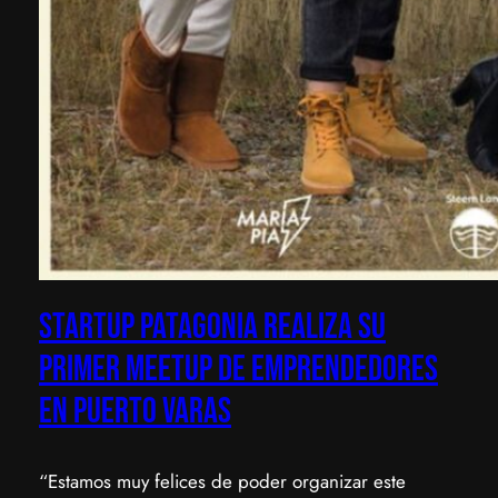
Startup Patagonia realiza su
primer Meetup de emprendedores
en Puerto Varas
“Estamos muy felices de poder organizar este