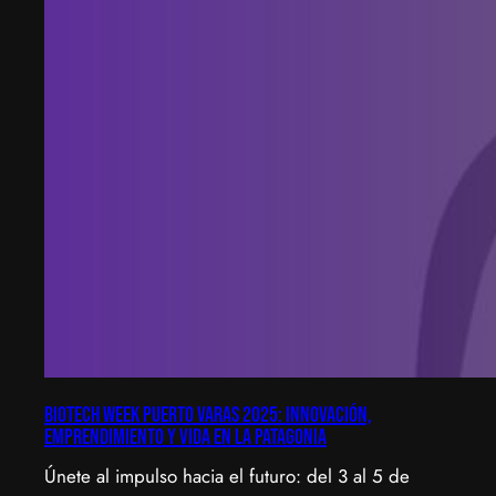
Biotech Week Puerto Varas 2025: Innovación,
emprendimiento y vida en la Patagonia
Únete al impulso hacia el futuro: del 3 al 5 de