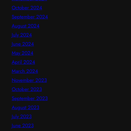
October 2024
September 2024
August 2024
July 2024
June 2024
May 2024
April 2024
March 2024
November 2023
October 2023
September 2023
August 2023
July 2023
June 2023