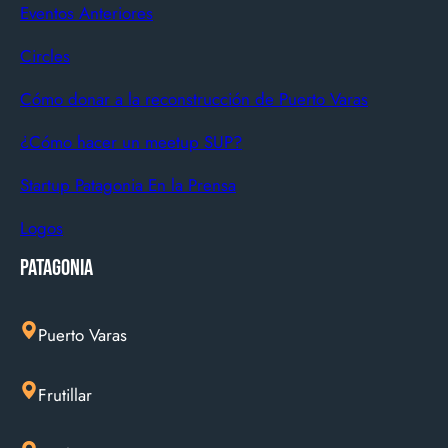
Eventos Anteriores
Circles
Cómo donar a la reconstrucción de Puerto Varas
¿Cómo hacer un meetup SUP?
Startup Patagonia En la Prensa
Logos
Patagonia
Puerto Varas
Frutillar