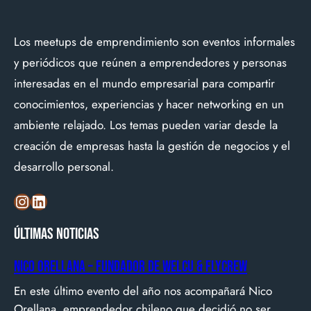
Los meetups de emprendimiento son eventos informales
y periódicos que reúnen a emprendedores y personas
interesadas en el mundo empresarial para compartir
conocimientos, experiencias y hacer networking en un
ambiente relajado. Los temas pueden variar desde la
creación de empresas hasta la gestión de negocios y el
desarrollo personal.
Instagram
LinkedIn
Últimas noticias
Nico Orellana – Fundador de Welcu & Flycrew
En este último evento del año nos acompañará Nico
Orellana, emprendedor chileno que decidió no ser