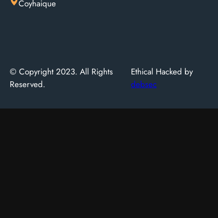
Coyhaique
© Copyright 2023. All Rights
Ethical Hacked by
Reserved.
debsec