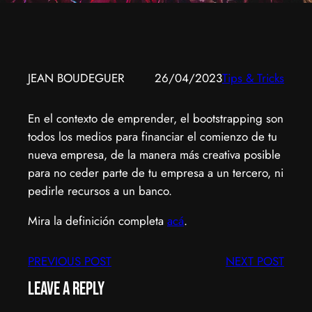
JEAN BOUDEGUER
26/04/2023
Tips & Tricks
En el contexto de emprender, el bootstrapping son
todos los medios para financiar el comienzo de tu
nueva empresa, de la manera más creativa posible
para no ceder parte de tu empresa a un tercero, ni
pedirle recursos a un banco.
Mira la definición completa
acá
.
PREVIOUS POST
NEXT POST
Leave a Reply