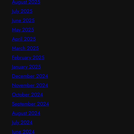
August 2025
July 2025
June 2025
May 2025
April 2025
March 2025
February 2025
January 2025
December 2024
November 2024
October 2024
September 2024
August 2024
July 2024
June 2024