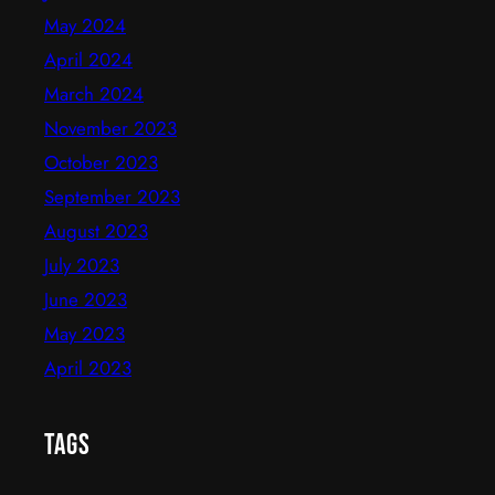
May 2024
April 2024
March 2024
November 2023
October 2023
September 2023
August 2023
July 2023
June 2023
May 2023
April 2023
Tags