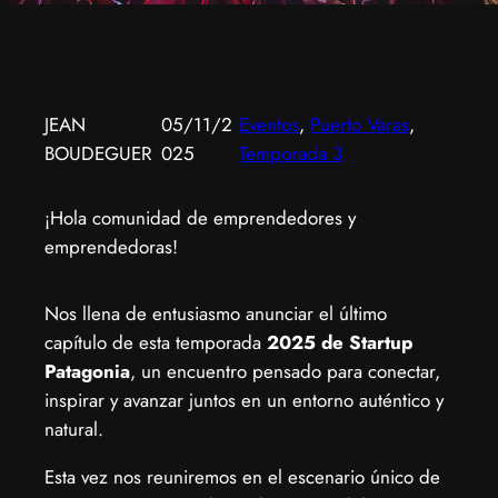
JEAN
05/11/2
Eventos
, 
Puerto Varas
, 
BOUDEGUER
025
Temporada 3
¡Hola comunidad de emprendedores y
emprendedoras!
Nos llena de entusiasmo anunciar el último
capítulo de esta temporada
2025 de Startup
Patagonia
, un encuentro pensado para conectar,
inspirar y avanzar juntos en un entorno auténtico y
natural.
Esta vez nos reuniremos en el escenario único de