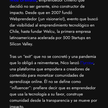
decidió no ser gerente, sino constructor de
impacto. Desde que en 2007 fundó
Webprendedor (¡un visionario!), evento que buscó
dar visibilidad al emprendimiento tecnológico en
Chile, hasta fundar Welcu, la primera empresa
latinoamericana acelerada por 500 Startups en
Silicon Valley.
Tras un “exit” que no se concretó y una pandemia
que lo obligó a reinventarse, Nico lanzó
Flycrew
,
una plataforma que empodera a creadores de
contenido para monetizar comunidades de
aprendizaje online. Él no se define como
“influencer”: prefiere decir que es emprendedor
que usa la tecnología a su favor, construye
comunidad desde la transparencia y se mueve por
impacto.