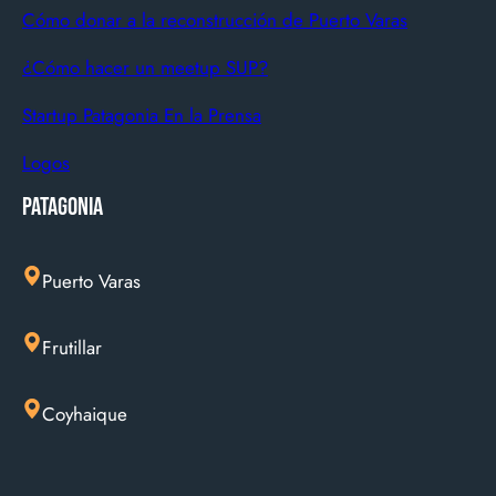
Cómo donar a la reconstrucción de Puerto Varas
¿Cómo hacer un meetup SUP?
Startup Patagonia En la Prensa
Logos
Patagonia
Puerto Varas
Frutillar
Coyhaique