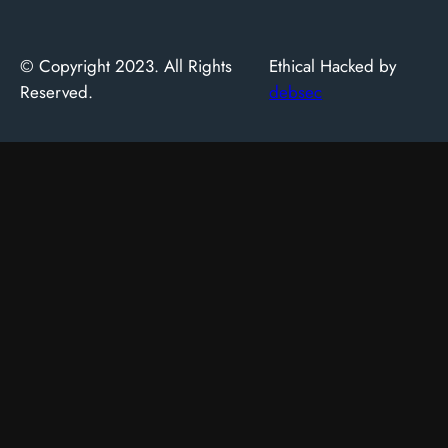
© Copyright 2023. All Rights
Ethical Hacked by
Reserved.
debsec