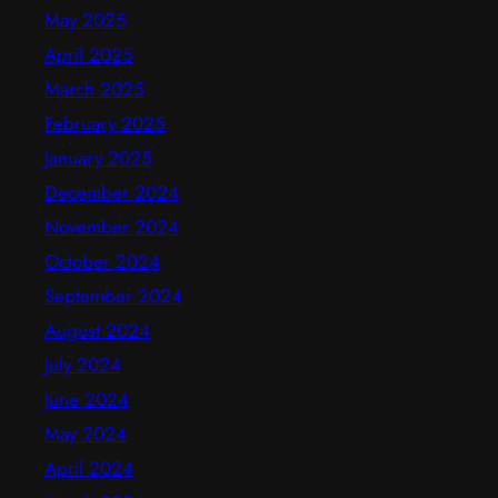
May 2025
April 2025
March 2025
February 2025
January 2025
December 2024
November 2024
October 2024
September 2024
August 2024
July 2024
June 2024
May 2024
April 2024