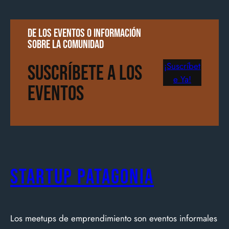
De los eventos o información
sobre la comunidad
¡Suscríbet
Suscríbete a los
e Ya!
Eventos
Startup Patagonia
Los meetups de emprendimiento son eventos informales