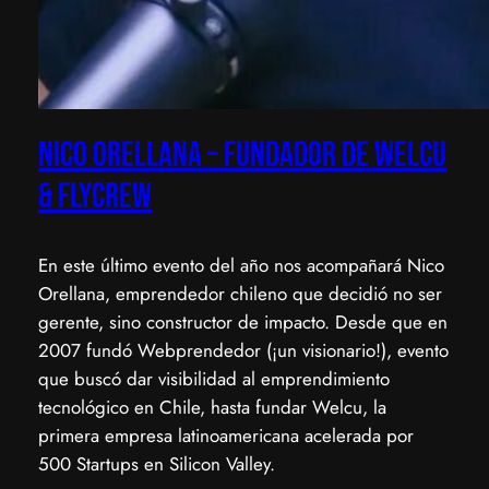
Nico Orellana – Fundador de Welcu
& Flycrew
En este último evento del año nos acompañará Nico
Orellana, emprendedor chileno que decidió no ser
gerente, sino constructor de impacto. Desde que en
2007 fundó Webprendedor (¡un visionario!), evento
que buscó dar visibilidad al emprendimiento
tecnológico en Chile, hasta fundar Welcu, la
primera empresa latinoamericana acelerada por
500 Startups en Silicon Valley.