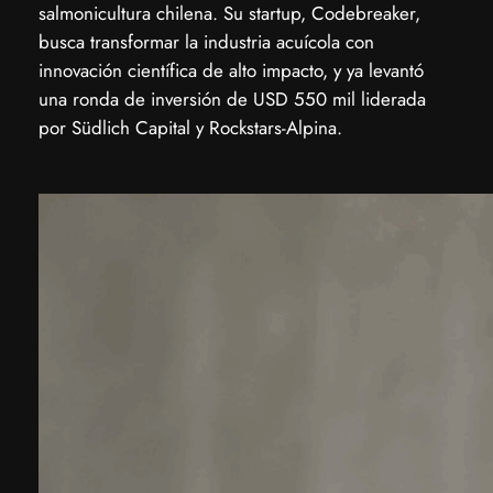
salmonicultura chilena. Su startup, Codebreaker,
busca transformar la industria acuícola con
innovación científica de alto impacto, y ya levantó
una ronda de inversión de USD 550 mil liderada
por Südlich Capital y Rockstars-Alpina.