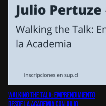
Walking the Talk: Emprendimiento
desde la Academia con Julio