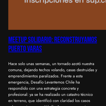
Meetup Solidario: Reconstruyamos
Puerto Varas
Hace solo unas semanas, un tornado azotó nuestra
comuna, dejando techos volando, casas destruidas y
emprendimientos paralizados. ​Frente a esta
emergencia, Desafío Levantemos Chile ha
respondido con una estrategia concreta y
profesional: ya se ha realizado un catastro técnico
en terreno, que identificó con claridad los casos