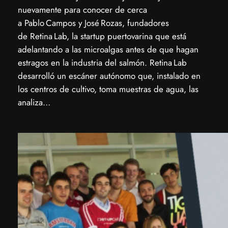
nuevamente para conocer de cerca
a Pablo Campos y José Rozas, fundadores
de Retina Lab, la startup puertovarina que está
adelantando a las microalgas antes de que hagan
estragos en la industria del salmón. ​Retina Lab
desarrolló un escáner autónomo que, instalado en
los centros de cultivo, toma muestras de agua, las
analiza…