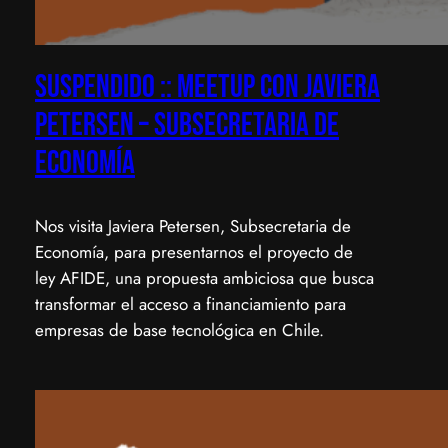
SUSPENDIDO :: Meetup con Javiera
Petersen – Subsecretaria de
Economía
​Nos visita Javiera Petersen, Subsecretaria de
Economía, para presentarnos el proyecto de
ley AFIDE, una propuesta ambiciosa que busca
transformar el acceso a financiamiento para
empresas de base tecnológica en Chile.