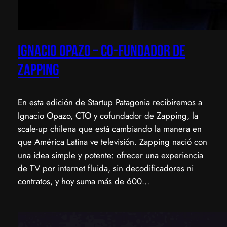
Ignacio Opazo – Co-Fundador de
Zapping
En esta edición de Startup Patagonia recibiremos a
Ignacio Opazo, CTO y cofundador de Zapping, la
scale-up chilena que está cambiando la manera en
que América Latina ve televisión. ​Zapping nació con
una idea simple y potente: ofrecer una experiencia
de TV por internet fluida, sin decodificadores ni
contratos, y hoy suma más de 600…