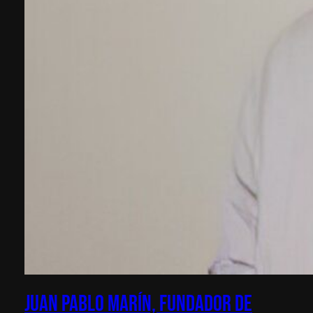
Juan Pablo Marín, fundador de