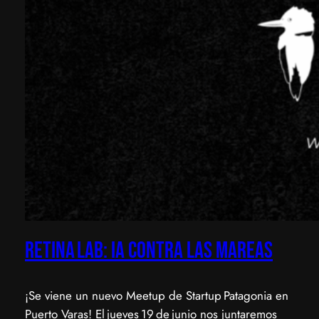
Retina Lab: IA contra las Mareas
¡Se viene un nuevo Meetup de Startup Patagonia en
Puerto Varas! ​El jueves 19 de junio nos juntaremos