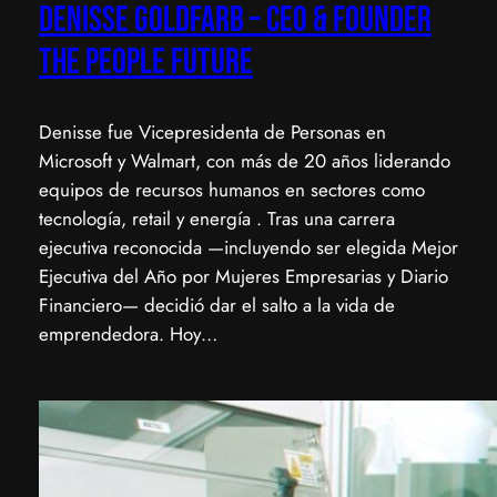
Denisse Goldfarb – CEO & Founder
The People Future
Denisse fue Vicepresidenta de Personas en
Microsoft y Walmart, con más de 20 años liderando
equipos de recursos humanos en sectores como
tecnología, retail y energía . Tras una carrera
ejecutiva reconocida —incluyendo ser elegida Mejor
Ejecutiva del Año por Mujeres Empresarias y Diario
Financiero— decidió dar el salto a la vida de
emprendedora. Hoy…