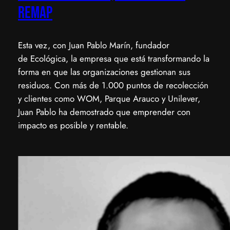
REMAP
​Esta vez, con Juan Pablo Marín, fundador
de Ecológica, la empresa que está transformando la
forma en que las organizaciones gestionan sus
residuos. Con más de 1.000 puntos de recolección
y clientes como WOM, Parque Arauco y Unilever,
Juan Pablo ha demostrado que emprender con
impacto es posible y rentable.