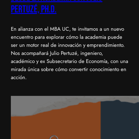
Pertuzé, Ph.D.
En alianza con el MBA UC, te invitamos a un nuevo
encuentro para explorar cómo la academia puede
ser un motor real de innovación y emprendimiento.
Nos acompañará Julio Pertuzé, ingeniero,
académico y ex Subsecretario de Economía, con una
mirada única sobre cómo convertir conocimiento en
acción.