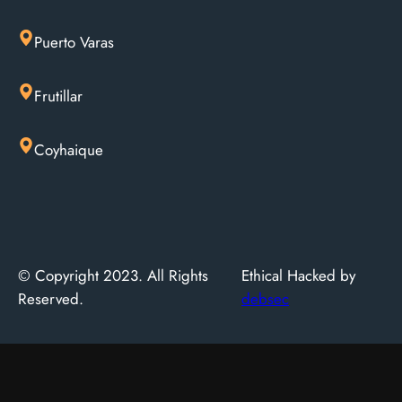
Puerto Varas
Frutillar
Coyhaique
© Copyright 2023. All Rights
Ethical Hacked by
Reserved.
debsec