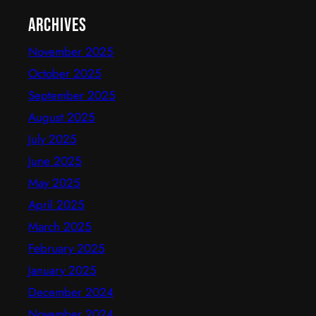
Archives
November 2025
October 2025
September 2025
August 2025
July 2025
June 2025
May 2025
April 2025
March 2025
February 2025
January 2025
December 2024
November 2024