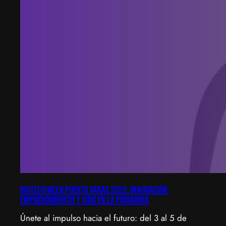
Biotech Week Puerto Varas 2025: Innovación,
emprendimiento y vida en la Patagonia
Únete al impulso hacia el futuro: del 3 al 5 de