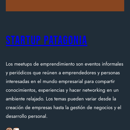
Startup Patagonia
Los meetups de emprendimiento son eventos informales
y periódicos que reúnen a emprendedores y personas
interesadas en el mundo empresarial para compartir
conocimientos, experiencias y hacer networking en un
ambiente relajado. Los temas pueden variar desde la
creación de empresas hasta la gestión de negocios y el
desarrollo personal.