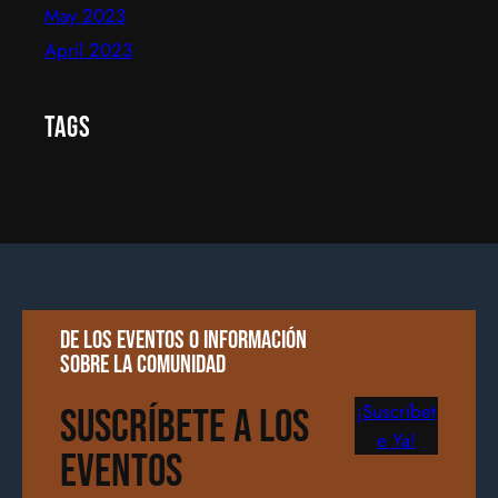
May 2023
April 2023
Tags
De los eventos o información
sobre la comunidad
¡Suscríbet
Suscríbete a los
e Ya!
Eventos