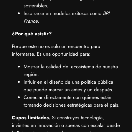
sostenibles.
​Inspirarse en modelos exitosos como
BPI
France
.
¿Por qué asistir?
​Porque este no es solo un encuentro para
informarse. Es una oportunidad para:
​Mostrar la calidad del ecosistema de nuestra
región.
​Influir en el diseño de una política pública
que puede marcar un antes y un después.
​Conectar directamente con quienes están
tomando decisiones estratégicas para el país.
Cupos limitados.
Si construyes tecnología,
inviertes en innovación o sueñas con escalar desde