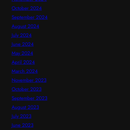
October 2024
September 2024
August 2024
July 2024
June 2024
May 2024
April 2024
March 2024
November 2023
October 2023
September 2023
August 2023
July 2023
June 2023