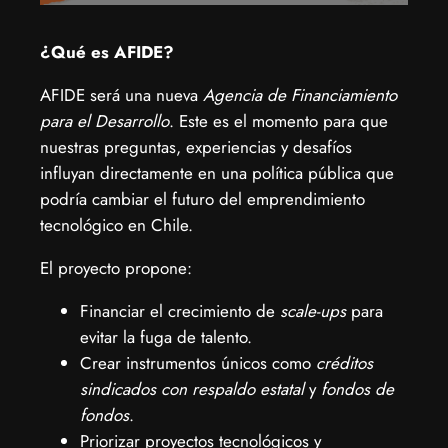
¿Qué es AFIDE?
​AFIDE será una nueva
Agencia de Financiamiento
para el Desarrollo
. Este es el momento para que
nuestras preguntas, experiencias y desafíos
influyan directamente en una política pública que
podría cambiar el futuro del emprendimiento
tecnológico en Chile.
​El proyecto propone:
​Financiar el crecimiento de
scale-ups
para
evitar la fuga de talento.
​Crear instrumentos únicos como
créditos
sindicados con respaldo estatal
y
fondos de
fondos
.
​Priorizar proyectos tecnológicos y