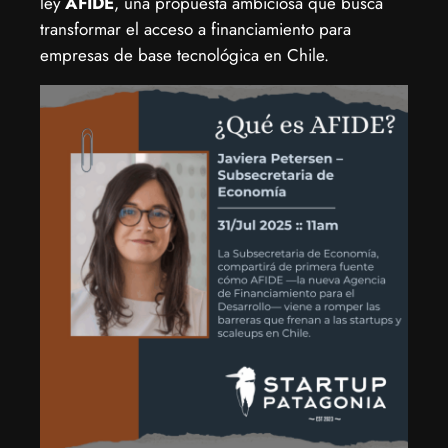
ley
AFIDE
, una propuesta ambiciosa que busca
transformar el acceso a financiamiento para
empresas de base tecnológica en Chile.