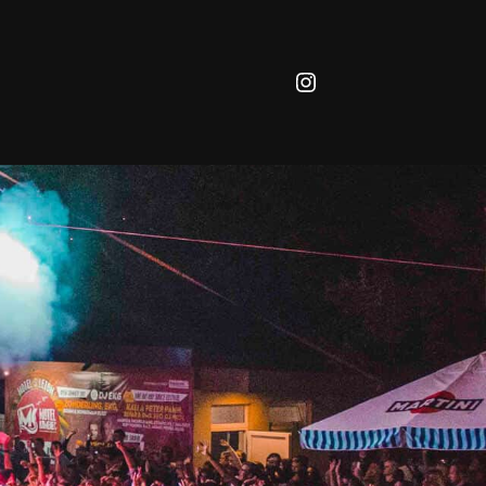
Instagram