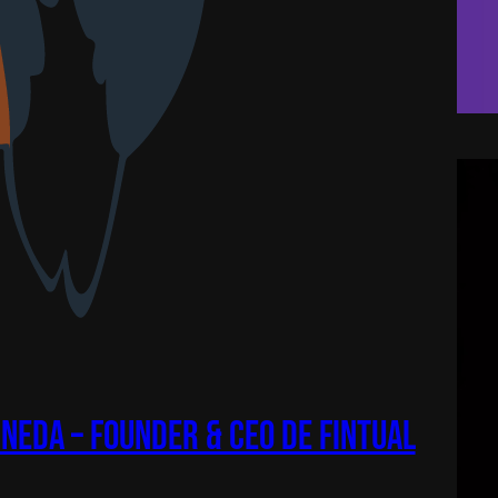
neda – Founder & CEO de Fintual