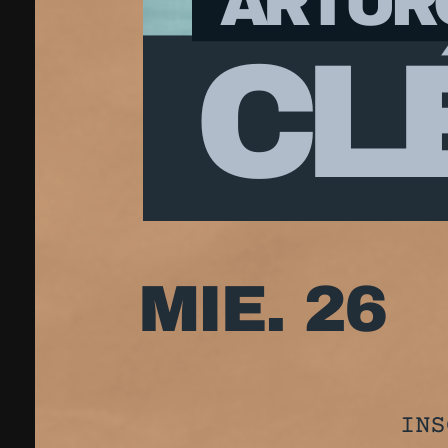
innovación c