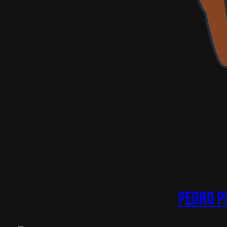
Pedro Pi