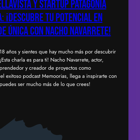
llavista y Startup Patagonia
a: ¡Descubre tu potencial en
de única con Nacho Navarrete!
 18 años y sientes que hay mucho más por descubrir
¡Esta charla es para ti! Nacho Navarrete, actor,
rendedor y creador de proyectos como
el exitoso podcast Memoorias, llega a inspirarte con
¡puedes ser mucho más de lo que crees!