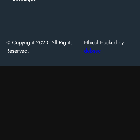
© Copyright 2023. All Rights
Ethical Hacked by
Reserved.
debsec