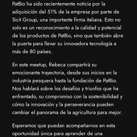
PatBio ha sido recientemente noticia por la
adquisición del 51% de la empresa por parte de
Sicit Group, una importante firma italiana. Esto no
solo es un reconocimiento a la calidad y potencial
de los productos de PatBio, sino que también abre
la puerta para llevar su innovadora tecnología a
más de 80 países.
En este meetup, Rebeca compartirá su
emocionante trayectoria, desde sus inicios en la
industria pesquera hasta la fundación de PatBio.
Nos hablará sobre los desafíos y triunfos que ha
enfrentado, su compromiso con la sostenibilidad y
cómo la innovación y la perseverancia pueden
cambiar el panorama de la agricultura para mejor.
Esperamos que puedan acompañarnos en esta
oportunidad única para aprender de una