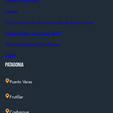
Eventos Anteriores
Circles
Cómo donar a la reconstrucción de Puerto Varas
¿Cómo hacer un meetup SUP?
Startup Patagonia En la Prensa
Logos
Patagonia
Puerto Varas
Frutillar
Coyhaique