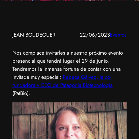
JEAN BOUDEGUER
22/06/2023
Eventos
Nos complace invitarles a nuestro próximo evento
presencial que tendrá lugar el 29 de junio.
Tendremos la inmensa fortuna de contar con una
invitada muy especial:
Rebeca Gálvez, la co-
fundadora y CEO de Patagonia Biotecnología
(PatBio).