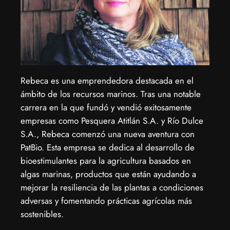
Rebeca es una emprendedora destacada en el
ámbito de los recursos marinos. Tras una notable
carrera en la que fundó y vendió exitosamente
empresas como Pesquera Atitlán S.A. y Río Dulce
S.A., Rebeca comenzó una nueva aventura con
PatBio. Esta empresa se dedica al desarrollo de
bioestimulantes para la agricultura basados en
algas marinas, productos que están ayudando a
mejorar la resiliencia de las plantas a condiciones
adversas y fomentando prácticas agrícolas más
sostenibles.