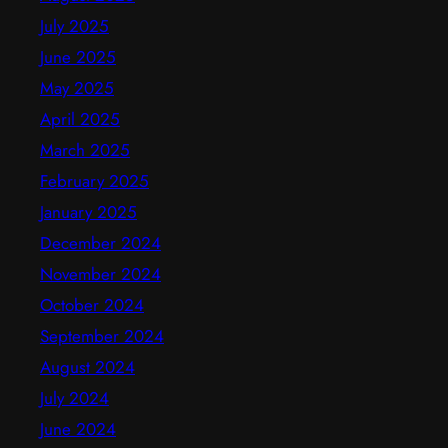
July 2025
June 2025
May 2025
April 2025
March 2025
February 2025
January 2025
December 2024
November 2024
October 2024
September 2024
August 2024
July 2024
June 2024