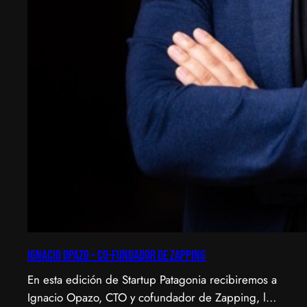
Ignacio Opazo – Co-Fundador de Zapping
En esta edición de Startup Patagonia recibiremos a
Ignacio Opazo, CTO y cofundador de Zapping, la