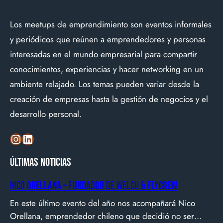
Los meetups de emprendimiento son eventos informales
y periódicos que reúnen a emprendedores y personas
interesadas en el mundo empresarial para compartir
conocimientos, experiencias y hacer networking en un
ambiente relajado. Los temas pueden variar desde la
creación de empresas hasta la gestión de negocios y el
desarrollo personal.
Instagram
LinkedIn
Últimas noticias
Nico Orellana – Fundador de Welcu & Flycrew
En este último evento del año nos acompañará Nico
Orellana, emprendedor chileno que decidió no ser