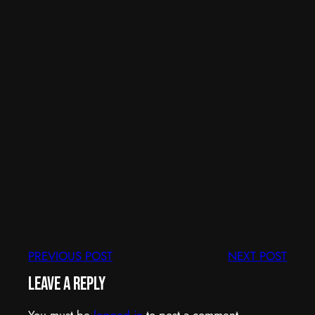
PREVIOUS POST
NEXT POST
Leave a Reply