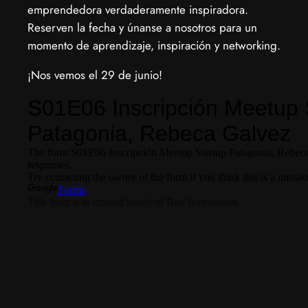
emprendedora verdaderamente inspiradora.
Reserven la fecha y únanse a nosotros para un
momento de aprendizaje, inspiración y networking.
¡Nos vemos el 29 de junio!