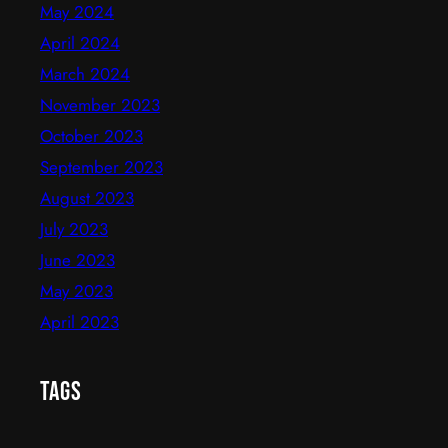
May 2024
April 2024
March 2024
November 2023
October 2023
September 2023
August 2023
July 2023
June 2023
May 2023
April 2023
Tags