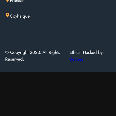
Frutillar
Coyhaique
© Copyright 2023. All Rights
Ethical Hacked by
Reserved.
debsec