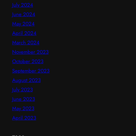
July 2024
June 2024
May 2024
April 2024
March 2024
November 2023
October 2023
September 2023
August 2023
July 2023
June 2023
May 2023
April 2023