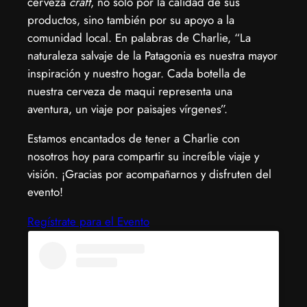
cerveza
craft
, no solo por la calidad de sus
productos, sino también por su apoyo a la
comunidad local. En palabras de Charlie, “La
naturaleza salvaje de la Patagonia es nuestra mayor
inspiración y nuestro hogar. Cada botella de
nuestra cerveza de maqui representa una
aventura, un viaje por paisajes vírgenes”.
​Estamos encantados de tener a Charlie con
nosotros hoy para compartir su increíble viaje y
visión. ¡Gracias por acompañarnos y disfruten del
evento!
Regístrate para el Evento