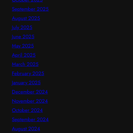
September 2025
August 2025
July 2025
June 2025
May 2025
April 2025
March 2025
February 2025
January 2025
December 2024
November 2024
October 2024
September 2024
August 2024