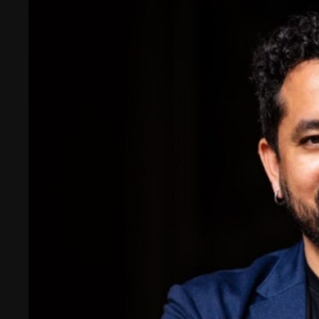
impacto.