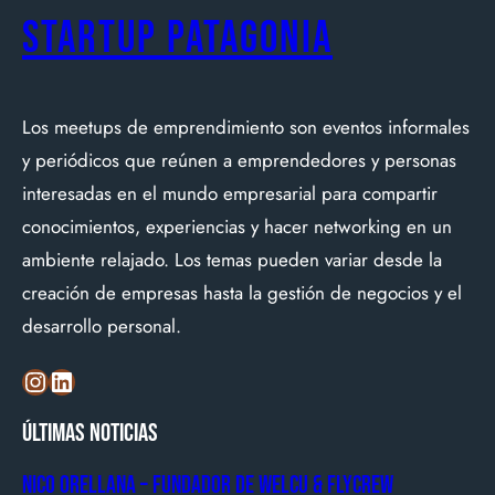
Startup Patagonia
Los meetups de emprendimiento son eventos informales
y periódicos que reúnen a emprendedores y personas
interesadas en el mundo empresarial para compartir
conocimientos, experiencias y hacer networking en un
ambiente relajado. Los temas pueden variar desde la
creación de empresas hasta la gestión de negocios y el
desarrollo personal.
Instagram
LinkedIn
Últimas noticias
Nico Orellana – Fundador de Welcu & Flycrew