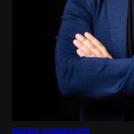
Ignacio Opazo – Co-Fundador de Zapping