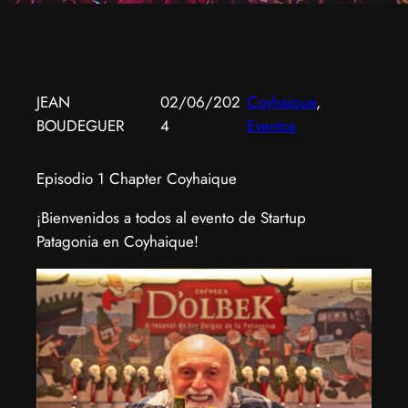
JEAN
02/06/202
Coyhaique
, 
BOUDEGUER
4
Eventos
Episodio 1 Chapter Coyhaique
​¡Bienvenidos a todos al evento de Startup
Patagonia en Coyhaique!