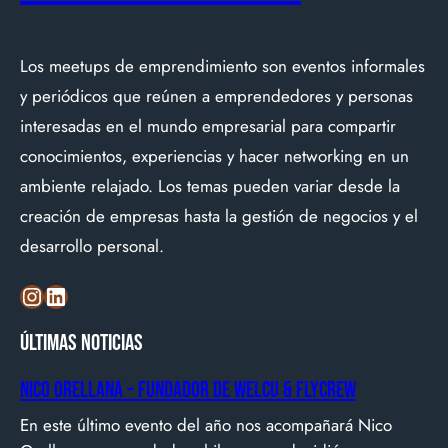
Los meetups de emprendimiento son eventos informales
y periódicos que reúnen a emprendedores y personas
interesadas en el mundo empresarial para compartir
conocimientos, experiencias y hacer networking en un
ambiente relajado. Los temas pueden variar desde la
creación de empresas hasta la gestión de negocios y el
desarrollo personal.
Instagram
LinkedIn
Últimas noticias
Nico Orellana – Fundador de Welcu & Flycrew
En este último evento del año nos acompañará Nico