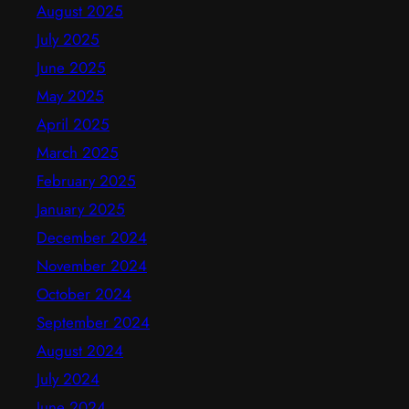
August 2025
July 2025
June 2025
May 2025
April 2025
March 2025
February 2025
January 2025
December 2024
November 2024
October 2024
September 2024
August 2024
July 2024
June 2024