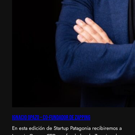
Ignacio Opazo – Co-Fundador de Zapping
En esta edición de Startup Patagonia recibiremos a