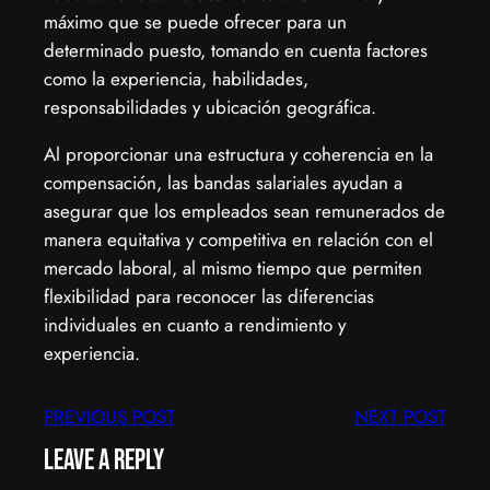
máximo que se puede ofrecer para un
determinado puesto, tomando en cuenta factores
como la experiencia, habilidades,
responsabilidades y ubicación geográfica.
Al proporcionar una estructura y coherencia en la
compensación, las bandas salariales ayudan a
asegurar que los empleados sean remunerados de
manera equitativa y competitiva en relación con el
mercado laboral, al mismo tiempo que permiten
flexibilidad para reconocer las diferencias
individuales en cuanto a rendimiento y
experiencia.
PREVIOUS POST
NEXT POST
Leave a Reply