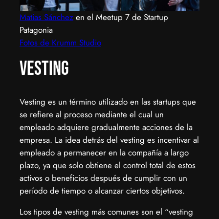
Matias Sánchez
en el Meetup 7 de Startup
Patagonia
Fotos de Krumm Studio
Vesting
Vesting es un término utilizado en las startups que
se refiere al proceso mediante el cual un
empleado adquiere gradualmente acciones de la
empresa. La idea detrás del vesting es incentivar al
empleado a permanecer en la compañía a largo
plazo, ya que solo obtiene el control total de estos
activos o beneficios después de cumplir con un
período de tiempo o alcanzar ciertos objetivos.
Los tipos de vesting más comunes son el “vesting