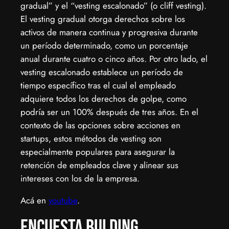
gradual” y el “vesting escalonado” (o cliff vesting).
El vesting gradual otorga derechos sobre los
activos de manera continua y progresiva durante
un período determinado, como un porcentaje
anual durante cuatro o cinco años. Por otro lado, el
vesting escalonado establece un período de
tiempo específico tras el cual el empleado
adquiere todos los derechos de golpe, como
podría ser un 100% después de tres años. En el
contexto de las opciones sobre acciones en
startups, estos métodos de vesting son
especialmente populares para asegurar la
retención de empleados clave y alinear sus
intereses con los de la empresa.
Acá en
youtube
.
Encuesta Bulding