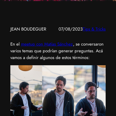
JEAN BOUDEGUER
07/08/2023
Tips & Tricks
En el
meetup con Matías Sánchez
, se conversaron
varios temas que podrían generar preguntas. Acá
vamos a definir algunos de estos términos: