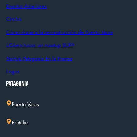
Eventos Anteriores
Circles
Cómo donar a la reconstrucción de Puerto Varas
¿Cómo hacer un meetup SUP?
Startup Patagonia En la Prensa
Logos
Patagonia
Puerto Varas
Frutillar