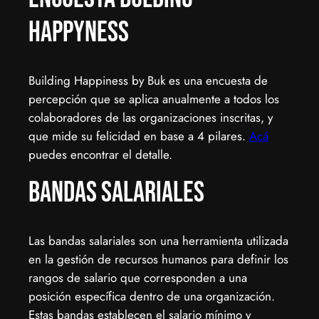
HappyNESS
Building Happiness by Buk es una encuesta de
percepción que se aplica anualmente a todos los
colaboradores de las organizaciones inscritas, y
que mide su felicidad en base a 4 pilares.
Acá
puedes encontrar el detalle.
Bandas Salariales
Las bandas salariales son una herramienta utilizada
en la gestión de recursos humanos para definir los
rangos de salario que corresponden a una
posición específica dentro de una organización.
Estas bandas establecen el salario mínimo y