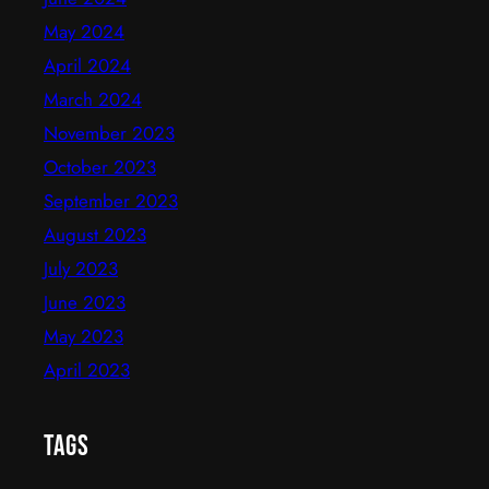
May 2024
April 2024
March 2024
November 2023
October 2023
September 2023
August 2023
July 2023
June 2023
May 2023
April 2023
Tags