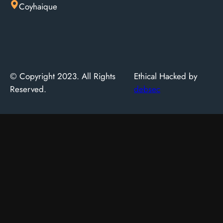
Coyhaique
© Copyright 2023. All Rights
Ethical Hacked by
Reserved.
debsec