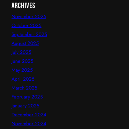
Archives
November 2025
October 2025
September 2025
August 2025
July 2025
June 2025
May 2025
April 2025
March 2025
February 2025
January 2025
December 2024
November 2024