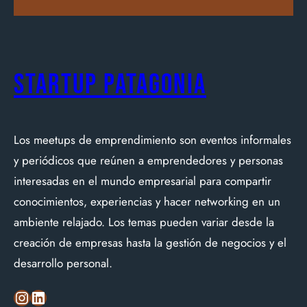
Startup Patagonia
Los meetups de emprendimiento son eventos informales
y periódicos que reúnen a emprendedores y personas
interesadas en el mundo empresarial para compartir
conocimientos, experiencias y hacer networking en un
ambiente relajado. Los temas pueden variar desde la
creación de empresas hasta la gestión de negocios y el
desarrollo personal.
Instagram
LinkedIn