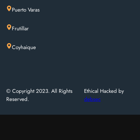
Puerto Varas
Frutillar
Coyhaique
© Copyright 2023. All Rights
Ethical Hacked by
Reserved.
debsec