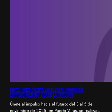
Biotech Week Puerto Varas 2025: Innovación,
emprendimiento y vida en la Patagonia
Únete al impulso hacia el futuro: del 3 al 5 de
noviembre de 2025, en Puerto Varas, se realizará