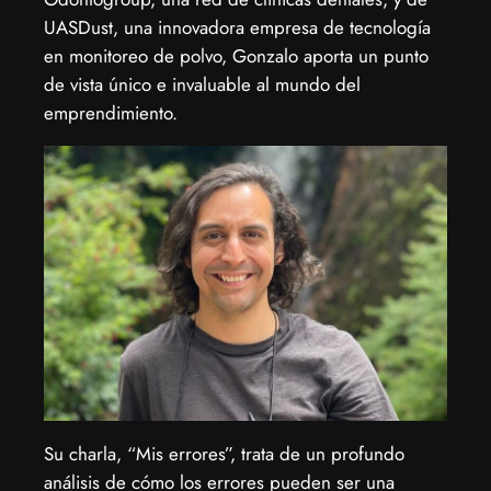
UASDust, una innovadora empresa de tecnología
en monitoreo de polvo, Gonzalo aporta un punto
de vista único e invaluable al mundo del
emprendimiento.
Su charla, “Mis errores”, trata de un profundo
análisis de cómo los errores pueden ser una