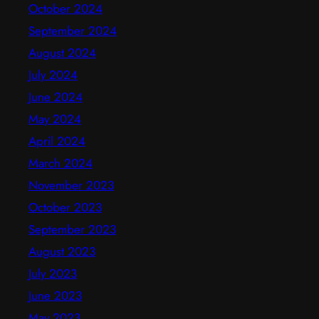
October 2024
September 2024
August 2024
July 2024
June 2024
May 2024
April 2024
March 2024
November 2023
October 2023
September 2023
August 2023
July 2023
June 2023
May 2023