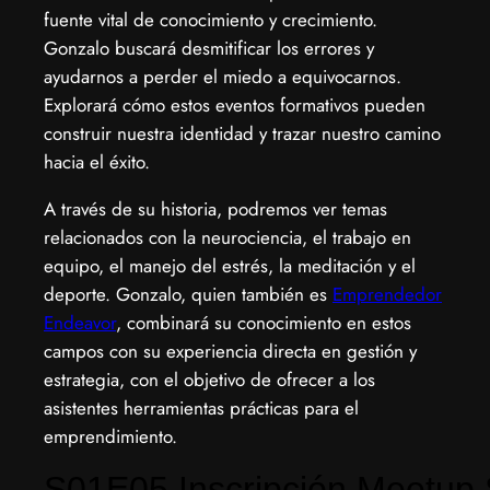
fuente vital de conocimiento y crecimiento.
Gonzalo buscará desmitificar los errores y
ayudarnos a perder el miedo a equivocarnos.
Explorará cómo estos eventos formativos pueden
construir nuestra identidad y trazar nuestro camino
hacia el éxito.
A través de su historia, podremos ver temas
relacionados con la neurociencia, el trabajo en
equipo, el manejo del estrés, la meditación y el
deporte. Gonzalo, quien también es
Emprendedor
Endeavor
, combinará su conocimiento en estos
campos con su experiencia directa en gestión y
estrategia, con el objetivo de ofrecer a los
asistentes herramientas prácticas para el
emprendimiento.