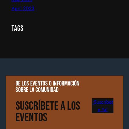
April 2023
Tags
De los eventos o información
sobre la comunidad
¡Suscríbet
Suscríbete a los
e Ya!
Eventos