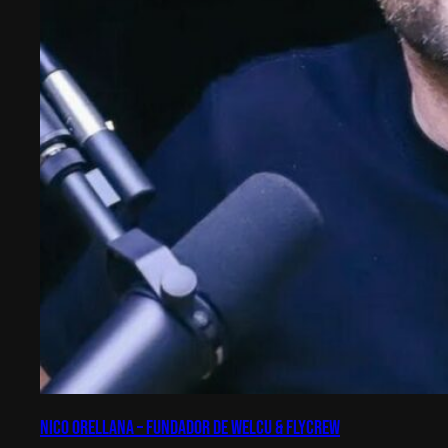
Nico Orellana – Fundador de Welcu & Flycrew